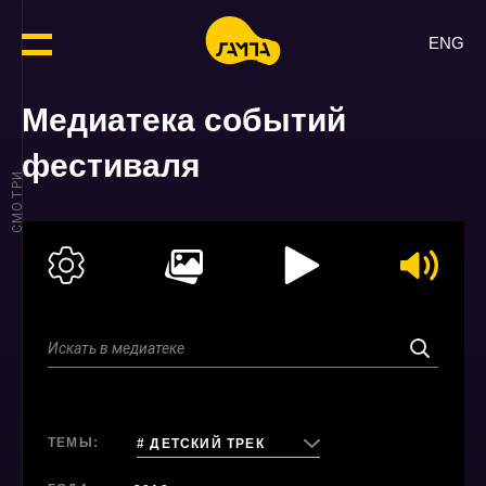
ENG
Медиатека событий
фестиваля
СМОТРИ
ТЕМЫ:
# ДЕТСКИЙ ТРЕК