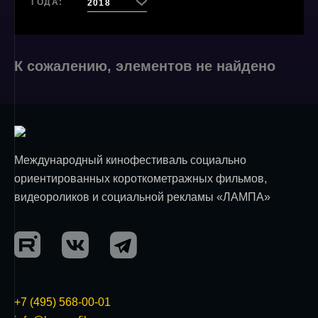
ГОДА:
2018
К сожалению, элементов не найдено
Международный кинофестиваль социально
ориентированных короткометражных фильмов,
видеороликов и социальной рекламы «ЛАМПА»
+7 (495) 568-00-01