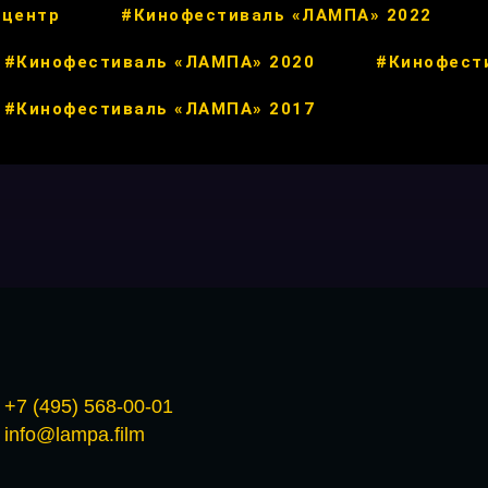
 центр
#Кинофестиваль «ЛАМПА» 2022
#Кинофестиваль «ЛАМПА» 2020
#Кинофест
#Кинофестиваль «ЛАМПА» 2017
+7 (495) 568-00-01
info@lampa.film