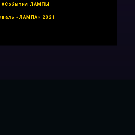
#События ЛАМПЫ
иваль «ЛАМПА» 2021