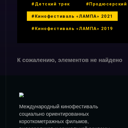
#Детский трек
#Продюсерский
#Кинофестиваль «ЛАМПА» 2021
#Кинофестиваль «ЛАМПА» 2019
К сожалению, элементов не найдено
Международный кинофестиваль
социально ориентированных
короткометражных фильмов,