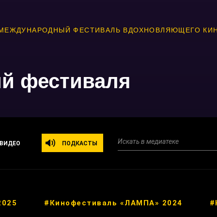
МЕЖДУНАРОДНЫЙ ФЕСТИВАЛЬ ВДОХНОВЛЯЮЩЕГО КИ
ий фестиваля
ВИДЕО
ПОДКАСТЫ
2025
#Кинофестиваль «ЛАМПА» 2024
#