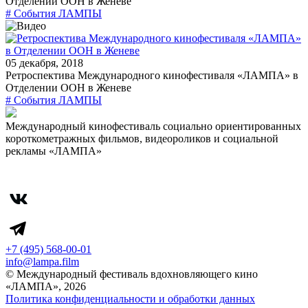
Отделении ООН в Женеве
# События ЛАМПЫ
05 декабря, 2018
Ретроспектива Международного кинофестиваля «ЛАМПА» в
Отделении ООН в Женеве
# События ЛАМПЫ
Международный кинофестиваль социально ориентированных
короткометражных фильмов, видеороликов и социальной
рекламы «ЛАМПА»
+7 (495) 568-00-01
info@lampa.film
© Международный фестиваль вдохновляющего кино
«ЛАМПА», 2026
Политика конфиденциальности и обработки данных