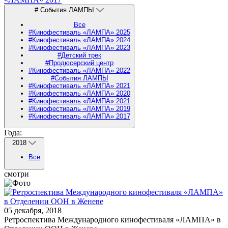
# События ЛАМПЫ
Все
#Кинофестиваль «ЛАМПА» 2025
#Кинофестиваль «ЛАМПА» 2024
#Кинофестиваль «ЛАМПА» 2023
#Детский трек
#Продюсерский центр
#Кинофестиваль «ЛАМПА» 2022
#События ЛАМПЫ
#Кинофестиваль «ЛАМПА» 2021
#Кинофестиваль «ЛАМПА» 2020
#Кинофестиваль «ЛАМПА» 2021
#Кинофестиваль «ЛАМПА» 2019
#Кинофестиваль «ЛАМПА» 2017
Года:
2018
Все
смотри
05 декабря, 2018
Ретроспектива Международного кинофестиваля «ЛАМПА» в