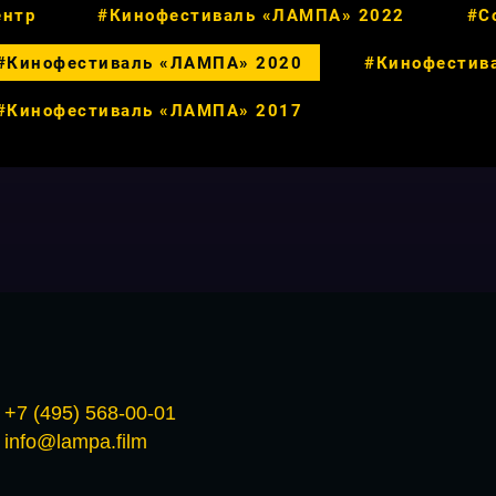
ентр
#Кинофестиваль «ЛАМПА» 2022
#С
#Кинофестиваль «ЛАМПА» 2020
#Кинофестив
#Кинофестиваль «ЛАМПА» 2017
+7 (495) 568-00-01
info@lampa.film