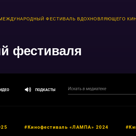
МЕЖДУНАРОДНЫЙ ФЕСТИВАЛЬ ВДОХНОВЛЯЮЩЕГО КИ
ий фестиваля
ИДЕО
ПОДКАСТЫ
025
#Кинофестиваль «ЛАМПА» 2024
#Ки