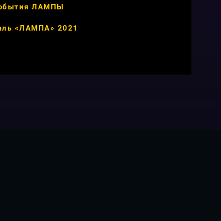
обытия ЛАМПЫ
аль «ЛАМПА» 2021