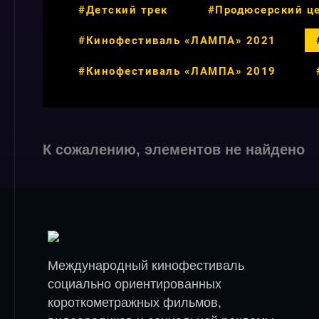
#Детский трек
#Продюсерский ц
#Кинофестиваль «ЛАМПА» 2021
#Кинофестиваль «ЛАМПА» 2019
К сожалению, элементов не найдено
Международный кинофестиваль
социально ориентированных
короткометражных фильмов,