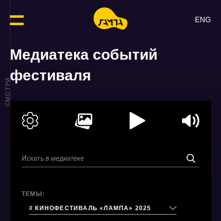
ENG
Медиатека событий
фестиваля
СМОТРИ
ТЕМЫ:
# КИНОФЕСТИВАЛЬ «ЛАМПА» 2025