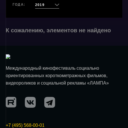
ГОДА:
2019
К сожалению, элементов не найдено
Международный кинофестиваль социально
ориентированных короткометражных фильмов,
видеороликов и социальной рекламы «ЛАМПА»
+7 (495) 568-00-01