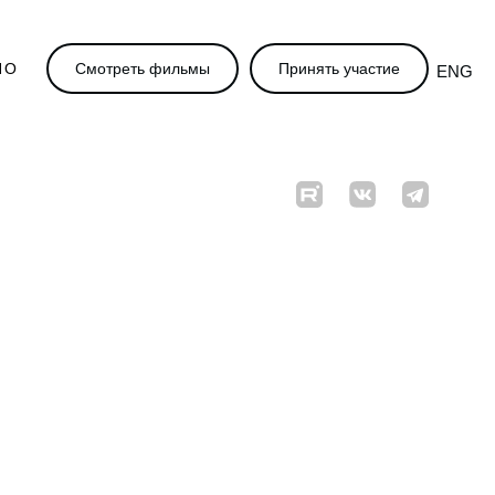
НО
Смотреть фильмы
Принять участие
ENG