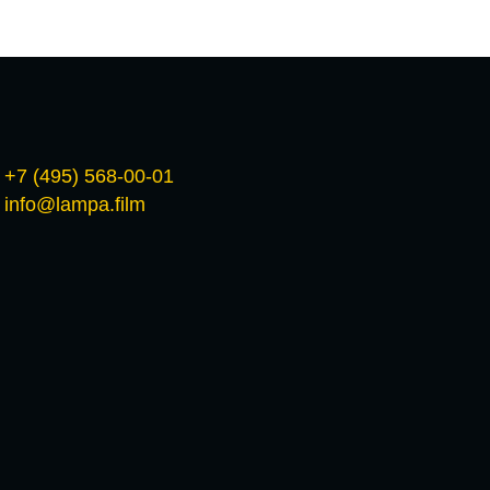
+7 (495) 568-00-01
info@lampa.film