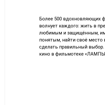
Более 500 вдохновляющих ф
волнует каждого: жить в пр
любимым и защищённым, име
понятым, найти своё место 
сделать правильный выбор.
кино в фильмотеке «ЛАМПЫ