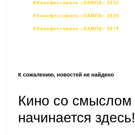
#Кинофестиваль «ЛАМПА» 2022
#Кинофестиваль «ЛАМПА» 2020
#Кинофестиваль «ЛАМПА» 2018
К сожалению, новостей не найдено
Кино со смыслом
начинается здесь