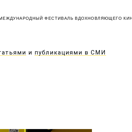
МЕЖДУНАРОДНЫЙ ФЕСТИВАЛЬ ВДОХНОВЛЯЮЩЕГО КИ
татьями
и
публикациями в СМИ