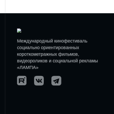
Международный кинофестиваль
социально ориентированных
короткометражных фильмов,
видеороликов и социальной рекламы
«ЛАМПА»