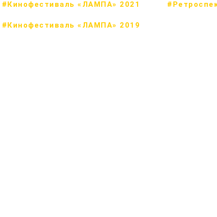
#Кинофестиваль «ЛАМПА» 2021
#Ретроспе
#Кинофестиваль «ЛАМПА» 2019
!