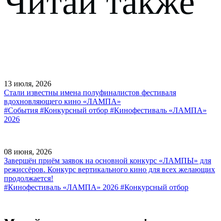
Читай также
13 июля, 2026
Стали известны имена полуфиналистов фестиваля
вдохновляющего кино «ЛАМПА»
#События
#Конкурсный отбор
#Кинофестиваль «ЛАМПА»
2026
08 июня, 2026
Завершён приём заявок на основной конкурс «ЛАМПЫ» для
режиссёров. Конкурс вертикального кино для всех желающих
продолжается!
#Кинофестиваль «ЛАМПА» 2026
#Конкурсный отбор