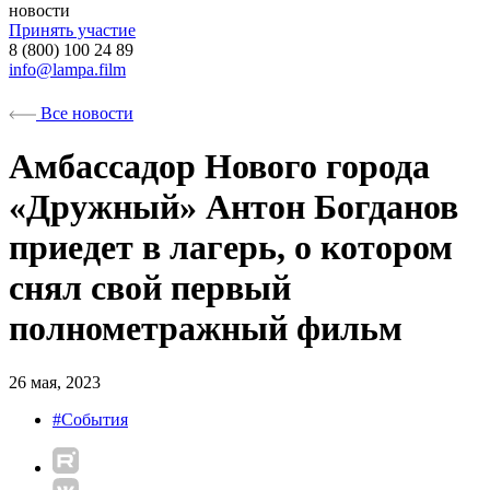
новости
Принять участие
8 (800) 100 24 89
info@lampa.film
Все новости
Амбассадор Нового города
«Дружный» Антон Богданов
приедет в лагерь, о котором
снял свой первый
полнометражный фильм
26 мая, 2023
#События