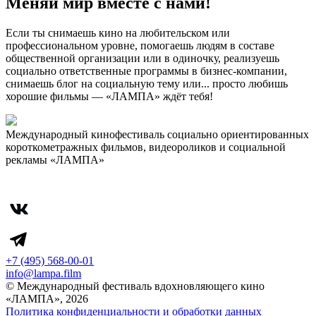
Меняй мир вместе с нами!
Если ты снимаешь кино на любительском или
профессиональном уровне, помогаешь людям в составе
общественной организации или в одиночку, реализуешь
социально ответственные программы в бизнес-компании,
снимаешь блог на социальную тему или... просто любишь
хорошие фильмы — «ЛАМПА» ждёт тебя!
Международный кинофестиваль социально ориентированных
короткометражных фильмов, видеороликов и социальной
рекламы «ЛАМПА»
+7 (495) 568-00-01
info@lampa.film
© Международный фестиваль вдохновляющего кино
«ЛАМПА», 2026
Политика конфиденциальности и обработки данных