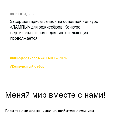
08 ИЮНЯ, 2026
Завершён приём заявок на основной конкурс
«ЛАМПЫ» для режиссёров. Конкурс
вертикального кино для всех желающих
продолжается!
#Кинофестиваль «ЛАМПА» 2026
#Конкурсный отбор
Меняй мир вместе с нами!
Если ты снимаешь кино на любительском или