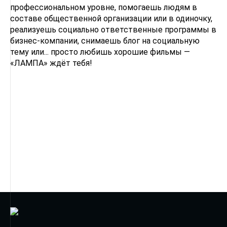
профессиональном уровне, помогаешь людям в
составе общественной организации или в одиночку,
реализуешь социально ответственные программы в
бизнес-компании, снимаешь блог на социальную
тему или... просто любишь хорошие фильмы —
«ЛАМПА» ждёт тебя!