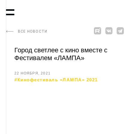
ВСЕ НОВОСТИ
Город светлее с кино вместе с
Фестивалем «ЛАМПА»
22 НОЯБРЯ, 2021
#Кинофестиваль «ЛАМПА» 2021