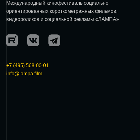
Международный кинофестиваль социально
ориентированных короткометражных фильмов,
видеороликов и социальной рекламы «ЛАМПА»
+7 (495) 568-00-01
info@lampa.film