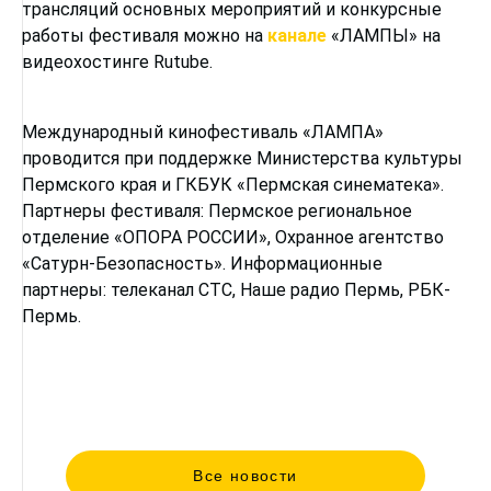
трансляций основных мероприятий и конкурсные
работы фестиваля можно на
канале
«ЛАМПЫ» на
видеохостинге Rutube.
Международный кинофестиваль «ЛАМПА»
проводится при поддержке Министерства культуры
Пермского края и ГКБУК «Пермская синематека».
Партнеры фестиваля: Пермское региональное
отделение «ОПОРА РОССИИ», Охранное агентство
«Сатурн-Безопасность». Информационные
партнеры: телеканал СТС, Наше радио Пермь, РБК-
Пермь.
Все новости