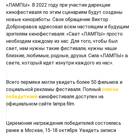
«ЛАМПЫ». В 2022 году при участии дирекции
кинофестиваля по этим сценариям будут созданы
новые киноработы. Свое обращение Виктор
Добронравов адресовал всем настоящим и будущим
зрителям кинофестиваля: «Свет «ЛАМПЫ» просто
необходим каждому из нас. Для того, чтобы был
свет, нам нужны такие фестивали, нужны наши
близкие, любимые, родные, друзья. Сила «ЛАМПЫ» в
свете, который идет изнутри каждого из нас».
Всего пермяки могли увидеть более 50 фильмов и
социальной рекламы фестиваля. Полный
список
победителей
кинофестиваля доступен на
официальном сайте lampa.film.
Церемония награждения победителей состоялась
ранее в Москве, 15-18 октября. Увидеть записи