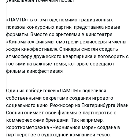
уникальный точечный посыл.
«ЛАМПА» в этом году, помимо традиционных
показов конкурсных картин, представила новые
форматы. Вместе со зрителями в кинотеатре
«Киномакс» фильмы смотрели режиссеры и члены
жюри кинофестиваля. Спикеры смогли создать
атмосферу дружеского квартирника и поговорить с
гостями на важные темы, которые освещают
фильмы кинофестиваля.
Один из победителей «ЛАМПЫ» поделился
собственными секретами создания игрового
социального кино. Режиссер из Екатеринбурга Иван
Соснин снимает свои фильмы в партнерстве с
коммерческими брендами. Так например,
короткометражка «Чернильное море» создана в
партнерстве с судоходной компанией Fesco.