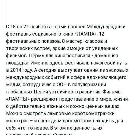
С 18 по 21 ноября в Перми прошел Международный
фестиваль социального кино «ЛАМПА». 12
фестивальных показов, 8 мастер-классов и
творческих встреч, яркие эмоции от увиденных
фильмов. Пермь для кинофестиваля - домашняя
площадка. Именно здесь фестиваль начал свой путь
в 2014 году. А сегодня выступает одним из знаковых
международных событий в сфере вдохновляющего
медиа, сотрудничая с ООН в популяризации
глобальных Целей устойчивого развития. Фильмы
«ЛАМПЫ» расширяют представление о мире, жизни,
о действительно важных и ложно-ценных вещах.
Можно смотреть ламповые короткометражки
много раз – и с каждым просмотром находить для
себя что-то новое. В этом их ценность, их