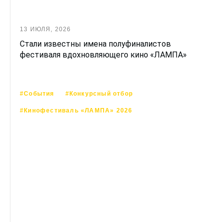
13 ИЮЛЯ, 2026
Стали известны имена полуфиналистов
фестиваля вдохновляющего кино «ЛАМПА»
#События
#Конкурсный отбор
#Кинофестиваль «ЛАМПА» 2026