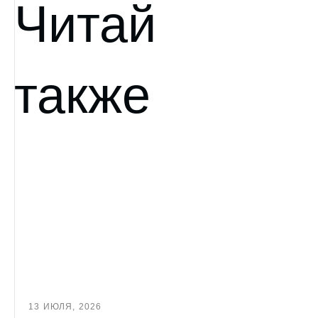
Читай
также
13 ИЮЛЯ, 2026