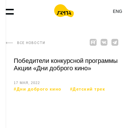
ENG
ВСЕ НОВОСТИ
Победители конкурсной программы
Акции «Дни доброго кино»
17 МАЯ, 2022
#Дни доброго кино
#Детский трек