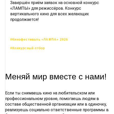
Завершён приём заявок на основной конкурс
«ЛАМПЫ» для режиссёров. Конкурс
вертикального кино для всех желающих
продолжается!
#Кинофестиваль «ЛАМПА» 2026
#Конкурсный отбор
Меняй мир вместе с нами!
Если ты снимаешь кино на любительском или
профессиональном уровне, помогаешь людям в
составе общественной организации или в одиночку,
реализуешь социально ответственные программы в