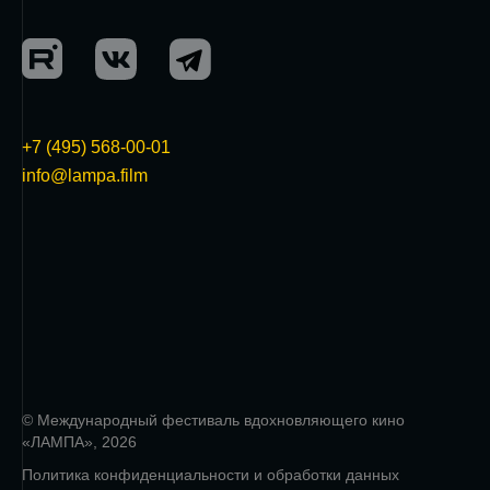
+7 (495) 568-00-01
info@lampa.film
© Международный фестиваль вдохновляющего кино
«ЛАМПА», 2026
Политика конфиденциальности и обработки данных