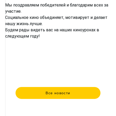
Мы поздравляем победителей и благодарим всех за
участие.
Социальное кино объединяет, мотивирует и делает
нашу жизнь лучше.
Будем рады видеть вас на наших киноуроках в
следующем году!
Все новости