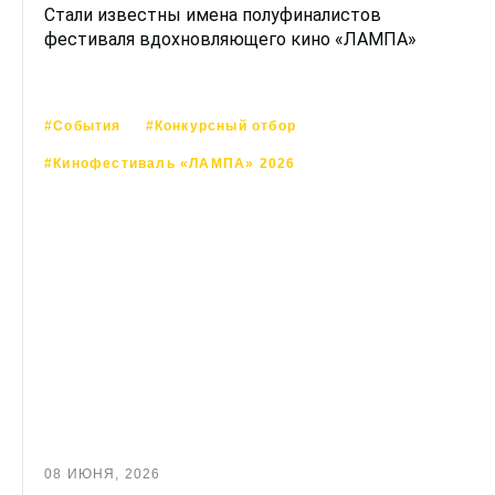
Стали известны имена полуфиналистов
фестиваля вдохновляющего кино «ЛАМПА»
#События
#Конкурсный отбор
#Кинофестиваль «ЛАМПА» 2026
08 ИЮНЯ, 2026