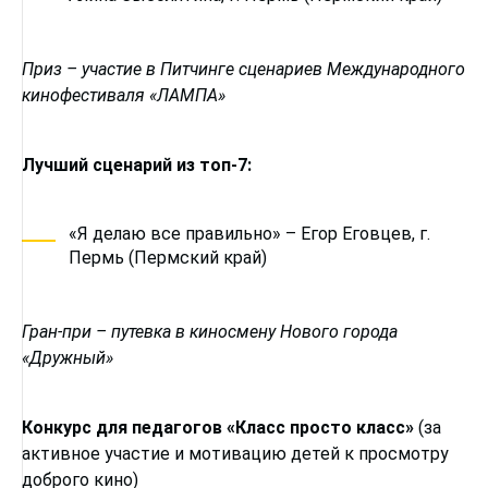
Приз – участие в Питчинге сценариев Международного
кинофестиваля «ЛАМПА»
Лучший сценарий из топ-7:
«Я делаю все правильно» – Егор Еговцев, г.
Пермь (Пермский край)
Гран-при – путевка в киносмену Нового города
«Дружный»
Конкурс для педагогов «Класс просто класс»
(за
активное участие и мотивацию детей к просмотру
доброго кино)