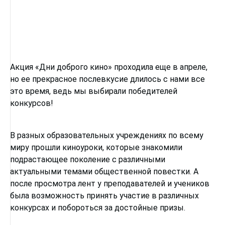
Акция «Дни доброго кино» проходила еще в апреле,
но ее прекрасное послевкусие длилось с нами все
это время, ведь мы выбирали победителей
конкурсов!
В разных образовательных учреждениях по всему
миру прошли киноуроки, которые знакомили
подрастающее поколение с различными
актуальными темами общественной повестки. А
после просмотра лент у преподавателей и учеников
была возможность принять участие в различных
конкурсах и побороться за достойные призы.