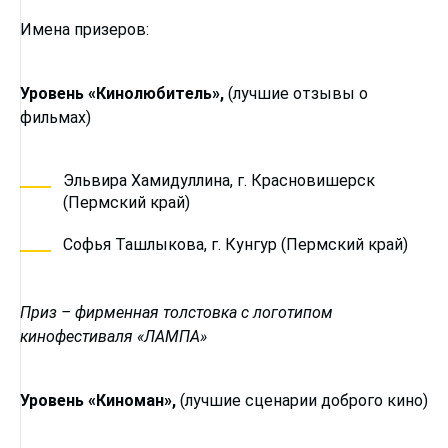
Имена призеров:
Уровень «Кинолюбитель»,
(лучшие отзывы о
фильмах)
Эльвира Хамидуллина, г. Красновишерск
(Пермский край)
Софья Ташлыкова, г. Кунгур (Пермский край)
Приз – фирменная толстовка с логотипом
кинофестиваля «ЛАМПА»
Уровень «Киноман»,
(лучшие сценарии доброго кино)