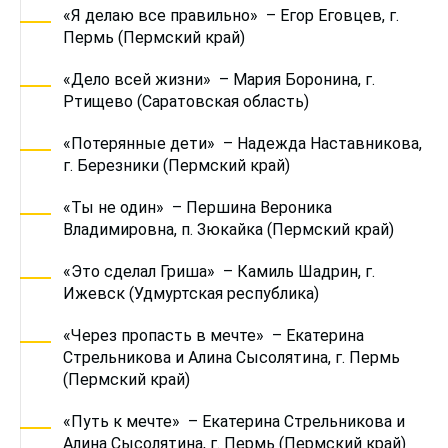
«Я делаю все правильно» – Егор Еговцев, г.
Пермь (Пермский край)
«Дело всей жизни» – Мария Боронина, г.
Ртищево (Саратовская область)
«Потерянные дети» – Надежда Наставникова,
г. Березники (Пермский край)
«Ты не один» – Першина Вероника
Владимировна, п. Зюкайка (Пермский край)
«Это сделал Гриша» – Камиль Шадрин, г.
Ижевск (Удмуртская республика)
«Через пропасть в мечте» – Екатерина
Стрельникова и Алина Сысолятина, г. Пермь
(Пермский край)
«Путь к мечте» – Екатерина Стрельникова и
Алина Сысолятина, г. Пермь (Пермский край)