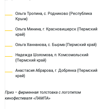
Ольга Тропина, с. Родниково (Республика
Крым)
Ольга Минина, г. Красновишерск (Пермский
край)
Ольга Ханнанова, с. Бырма (Пермский край)
Надежда Шоломова, п. Комсомольский
(Пермский край)
Анастасия Абрарова, г. Добрянка (Пермский
край)
Приз – фирменная толстовка с логотипом
кинофестиваля «ЛАМПА»