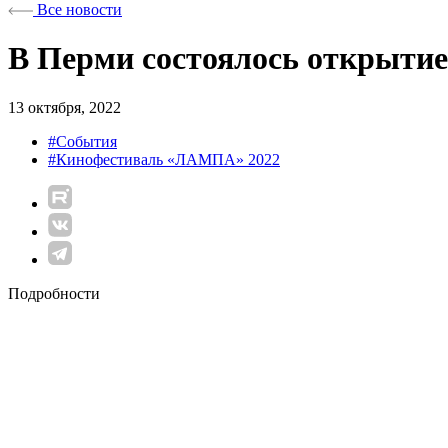
Все новости
В Перми состоялось открыти
13 октября, 2022
#События
#Кинофестиваль «ЛАМПА» 2022
Подробности