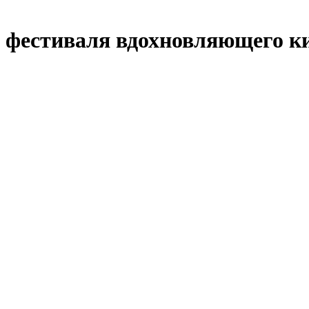
е фестиваля вдохновляющего