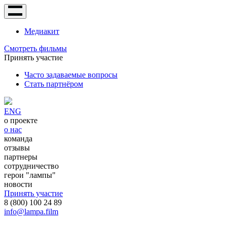
Медиакит
Смотреть фильмы
Принять участие
Часто задаваемые вопросы
Стать партнёром
ENG
о проекте
о нас
команда
отзывы
партнеры
сотрудничество
герои "лампы"
новости
Принять участие
8 (800) 100 24 89
info@lampa.film