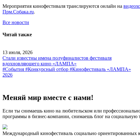
Мероприятия кинофестиваля транслируются онлайн на
видеохо
Прм.Собака.ru
.
Все новости
Читай также
13 июля, 2026
Стали известны имена полуфиналистов фестиваля
вдохновляющего кино «ЛАМПА»
#События
#Конкурсный отбор
#Кинофестиваль «ЛАМПА»
2026
Меняй мир вместе с нами!
Если ты снимаешь кино на любительском или профессионально
программы в бизнес-компании, снимаешь блог на социальную
Международный кинофестиваль социально ориентированных 