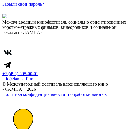
Забыли свой пароль?
Международный кинофестиваль социально ориентированных
короткометражных фильмов, видеороликов и социальной
рекламы «ЛАМПА»
+7 (495) 568-00-01
info@lampa.film
© Международный фестиваль вдохновляющего кино
«ЛАМПА», 2026
Политика конфиденциальности и обработки данных