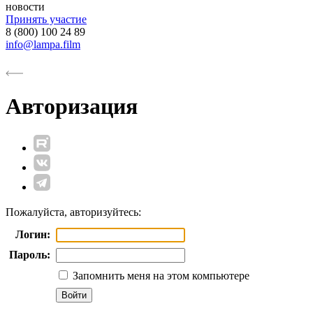
новости
Принять участие
8 (800) 100 24 89
info@lampa.film
Авторизация
Пожалуйста, авторизуйтесь:
Логин:
Пароль:
Запомнить меня на этом компьютере