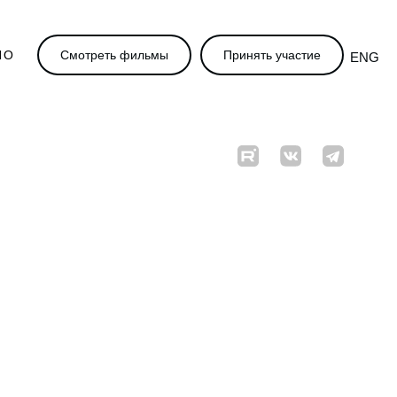
НО
Смотреть фильмы
Принять участие
ENG