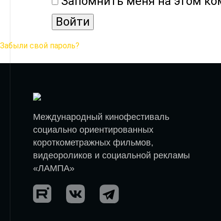
Запомнить меня на этом к
Забыли свой пароль?
Международный кинофестиваль
социально ориентированных
короткометражных фильмов,
видеороликов и социальной рекламы
«ЛАМПА»