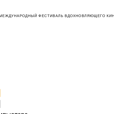
МЕЖДУНАРОДНЫЙ ФЕСТИВАЛЬ ВДОХНОВЛЯЮЩЕГО КИ