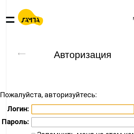
Авторизация
Пожалуйста, авторизуйтесь:
Логин:
Пароль: