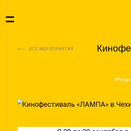
Кинофе
ВСЕ МЕРОПРИЯТИЯ
#Ретр