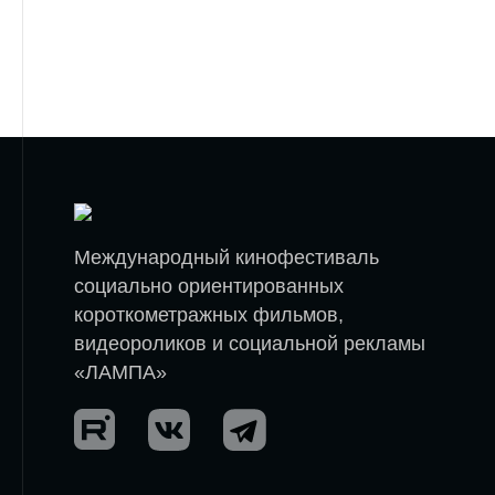
Международный кинофестиваль
социально ориентированных
короткометражных фильмов,
видеороликов и социальной рекламы
«ЛАМПА»