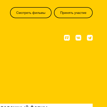
Смотреть фильмы
Принять участие