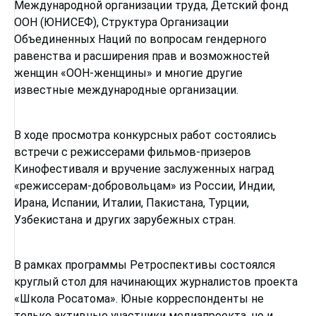
Международной организации труда, Детский фонд
ООН (ЮНИСЕФ), Структура Организации
Объединенных Наций по вопросам гендерного
равенства и расширения прав и возможностей
женщин «ООН-женщины» и многие другие
известные международные организации.
В ходе просмотра конкурсных работ состоялись
встречи с режиссерами фильмов-призеров
Кинофестиваля и вручение заслуженных наград
«режиссерам-добровольцам» из России, Индии,
Ирана, Испании, Италии, Пакистана, Турции,
Узбекистана и других зарубежных стран.
В рамках программы Ретроспективы состоялся
круглый стол для начинающих журналистов проекта
«Школа Росатома». Юные корреспонденты не
только активные участники медиапроекта, но и