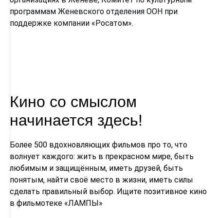
программам Женевского отделения ООН при
поддержке компании «Росатом».
Кино со смыслом
начинается здесь!
Более 500 вдохновляющих фильмов про то, что
волнует каждого: жить в прекрасном мире, быть
любимым и защищённым, иметь друзей, быть
понятым, найти своё место в жизни, иметь силы
сделать правильный выбор. Ищите позитивное кино
в фильмотеке «ЛАМПЫ»