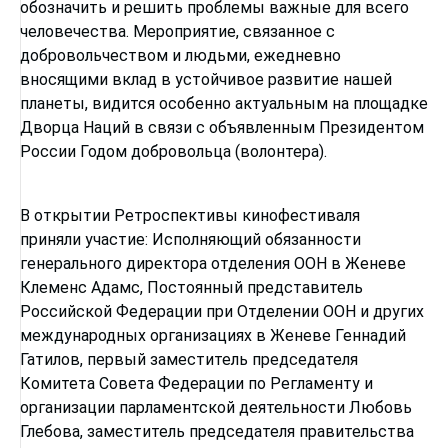
обозначить и решить проблемы важные для всего
человечества. Мероприятие, связанное с
добровольчеством и людьми, ежедневно
вносящими вклад в устойчивое развитие нашей
планеты, видится особенно актуальным на площадке
Дворца Наций в связи с объявленным Президентом
России Годом добровольца (волонтера).
В открытии Ретроспективы кинофестиваля
приняли участие: Исполняющий обязанности
генерального директора отделения ООН в Женеве
Клеменс Адамс, Постоянный представитель
Российской Федерации при Отделении ООН и других
международных организациях в Женеве Геннадий
Гатилов, первый заместитель председателя
Комитета Совета Федерации по Регламенту и
организации парламентской деятельности Любовь
Глебова, заместитель председателя правительства