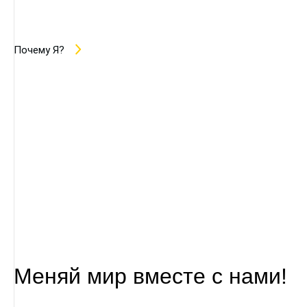
Почему Я?
Меняй мир вместе с нами!