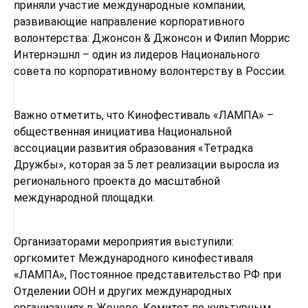
приняли участие международные компании,
развивающие направление корпоративного
волонтерства: Джонсон & Джонсон и Филип Моррис
Интернэшнл – один из лидеров Национального
совета по корпоративному волонтерству в России.
Важно отметить, что Кинофестиваль «ЛАМПА» –
общественная инициатива Национальной
ассоциации развития образования «Тетрадка
Дружбы», которая за 5 лет реализации выросла из
регионального проекта до масштабной
международной площадки.
Организаторами мероприятия выступили:
оргкомитет Международного кинофестиваля
«ЛАМПА», Постоянное представительство РФ при
Отделении ООН и других международных
организациях в Женеве, Комитет по культурным