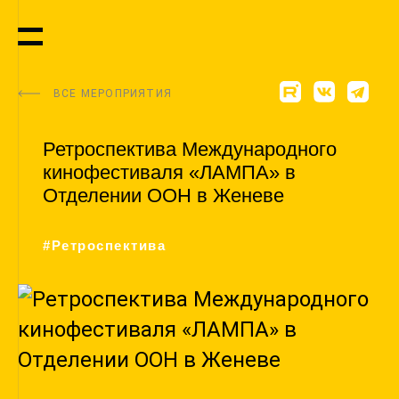
ВСЕ МЕРОПРИЯТИЯ
Ретроспектива Международного
кинофестиваля «ЛАМПА» в
Отделении ООН в Женеве
#Ретроспектива