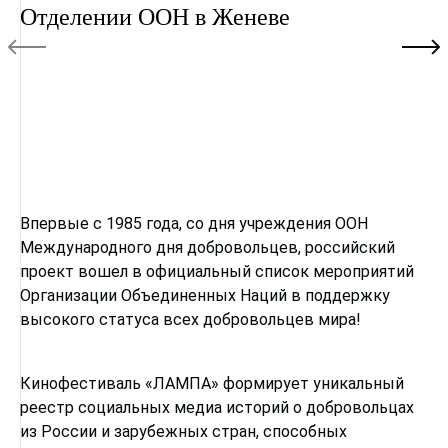
Впервые с 1985 года, со дня учреждения ООН
Международного дня добровольцев, российский
проект вошел в официальный список мероприятий
Организации Объединенных Наций в поддержку
высокого статуса всех добровольцев мира!
Кинофестиваль «ЛАМПА» формирует уникальный
реестр социальных медиа историй о добровольцах
из России и зарубежных стран, способных