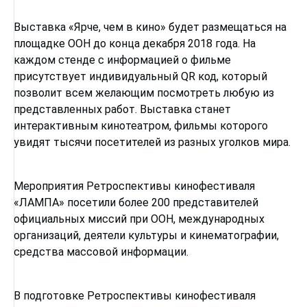
Выставка «Ярче, чем в кино» будет размещаться на
площадке ООН до конца декабря 2018 года. На
каждом стенде с информацией о фильме
присутствует индивидуальный QR код, который
позволит всем желающим посмотреть любую из
представленных работ. Выставка станет
интерактивным кинотеатром, фильмы которого
увидят тысячи посетителей из разных уголков мира.
Мероприятия Ретроспективы кинофестиваля
«ЛАМПА» посетили более 200 представителей
официальных миссий при ООН, международных
организаций, деятели культуры и кинематографии,
средства массовой информации.
В подготовке Ретроспективы кинофестиваля