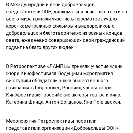
В Международный день добровольцев
представители ООН, дипломаты и почетные гости со
всего мира приняли участие в просмотре лучших
короткометражных фильмов и видеороликов о
добровольцах и благотворителях из разных концов
света, ежедневно совершающих свой гражданский
подвиг на благо других людей.
В Ретроспективе «ЛАМПЫ» приняли участие члены
жюри Кинофестиваля. Ведущими мероприятия
выступили обладатели знака общественного
признания «Доброволец России», члены жюри
Кинофестиваля, российские актеры театра и кино:
Катерина Шпица, Антон Богданов, Яна Поплавская.
Мероприятия Ретроспективы посетили
представители организации «Добровольцы ООН»,