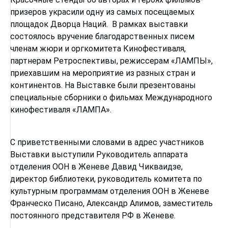
призеров украсили одну из самых посещаемых
площадок Дворца Наций. В рамках выставки
состоялось вручение благодарственных писем
членам жюри и оргкомитета Кинофестиваля,
партнерам Ретроспективы, режиссерам «ЛАМПЫ»,
приехавшим на мероприятие из разных стран и
континентов. На Выставке были презентованы
специальные сборники о фильмах Международного
кинофестиваля «ЛАМПА».
С приветственными словами в адрес участников
Выставки выступили Руководитель аппарата
отделения ООН в Женеве Давид Чикваидзе,
директор библиотеки, руководитель комитета по
культурным программам отделения ООН в Женеве
Франческо Писано, Александр Алимов, заместитель
постоянного представителя РФ в Женеве.