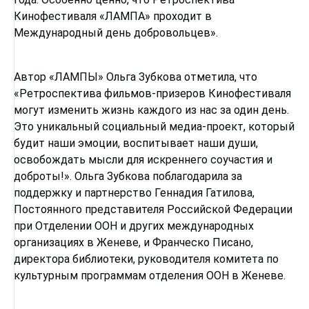
Кинофестиваля «ЛАМПА» проходит в
Международный день добровольцев».
Автор «ЛАМПЫ» Ольга Зубкова отметила, что
«Ретроспектива фильмов-призеров Кинофестиваля
могут изменить жизнь каждого из нас за один день.
Это уникальный социальный медиа-проект, который
будит наши эмоции, воспитывает наши души,
освобождать мысли для искреннего соучастия и
доброты!». Ольга Зубкова поблагодарила за
поддержку и партнерство Геннадия Гатилова,
Постоянного представителя Российской Федерации
при Отделении ООН и других международных
организациях в Женеве, и Франческо Писано,
директора библиотеки, руководителя комитета по
культурным программам отделения ООН в Женеве.