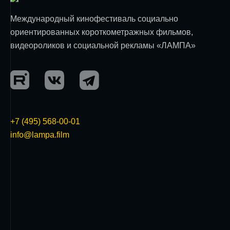
Международный кинофестиваль социально
ориентированных короткометражных фильмов,
видеороликов и социальной рекламы «ЛАМПА»
+7 (495) 568-00-01
info@lampa.film