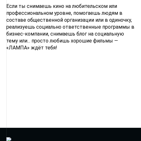
Если ты снимаешь кино на любительском или
профессиональном уровне, помогаешь людям в
составе общественной организации или в одиночку,
реализуешь социально ответственные программы в
бизнес-компании, снимаешь блог на социальную
тему или... просто любишь хорошие фильмы —
«ЛАМПА» ждёт тебя!