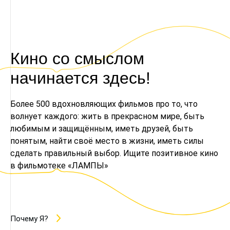
Кино со смыслом
начинается здесь!
Более 500 вдохновляющих фильмов про то, что
волнует каждого: жить в прекрасном мире, быть
любимым и защищённым, иметь друзей, быть
понятым, найти своё место в жизни, иметь силы
сделать правильный выбор. Ищите позитивное кино
в фильмотеке «ЛАМПЫ»
Почему Я?