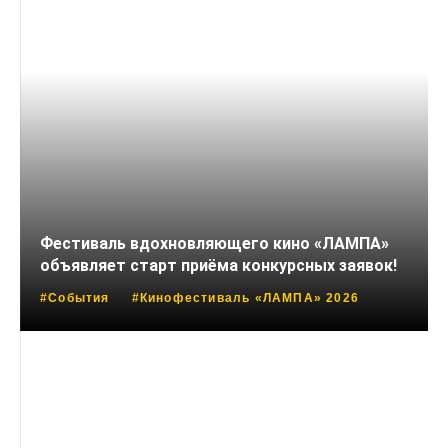
Фестиваль вдохновляющего кино «ЛАМПА»
объявляет старт приёма конкурсных заявок!
#События
#Кинофестиваль «ЛАМПА» 2026
15 СЕНТЯБРЯ, 2025