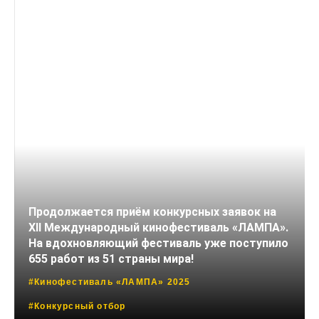
Продолжается приём конкурсных заявок на
XII Международный кинофестиваль «ЛАМПА».
На вдохновляющий фестиваль уже поступило
655 работ из 51 страны мира!
#Кинофестиваль «ЛАМПА» 2025
#Конкурсный отбор