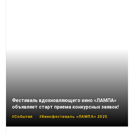
Фестиваль вдохновляющего кино «ЛАМПА»
объявляет старт приема конкурсных заявок!
#События
#Кинофестиваль «ЛАМПА» 2025