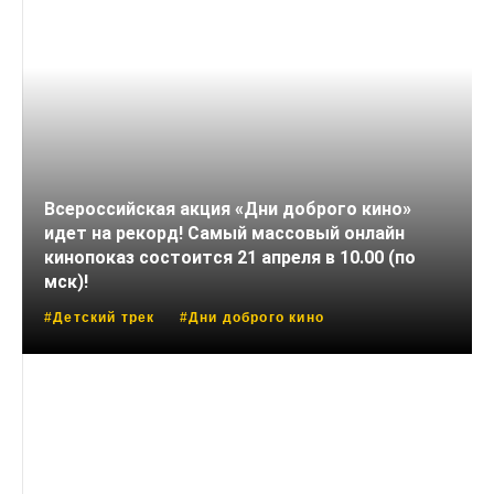
Всероссийская акция «Дни доброго кино»
идет на рекорд! Самый массовый онлайн
кинопоказ состоится 21 апреля в 10.00 (по
мск)!
#Детский трек
#Дни доброго кино
18 МАРТА, 2025