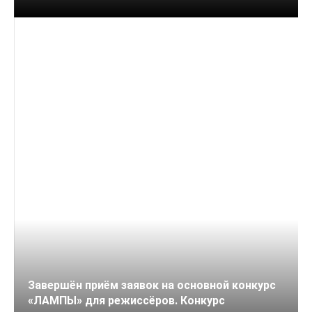
08 ИЮНЯ, 2026
Завершён приём заявок на основной конкурс
«ЛАМПЫ» для режиссёров. Конкурс