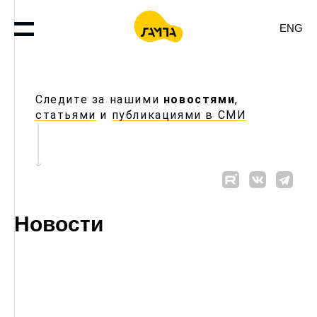
ENG
Следите за нашими
новостями
,
статьями
и
публикациями в СМИ
Новости