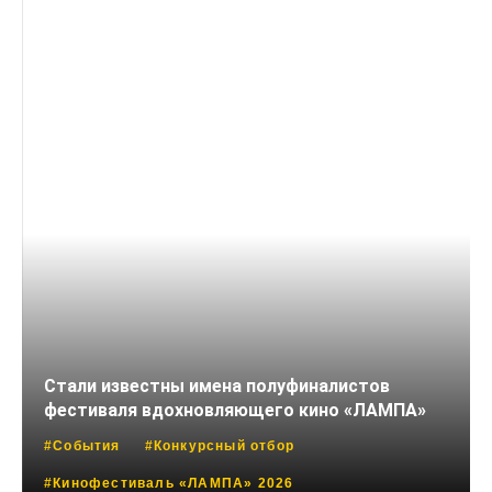
Стали известны имена полуфиналистов
фестиваля вдохновляющего кино «ЛАМПА»
#События
#Конкурсный отбор
#Кинофестиваль «ЛАМПА» 2026