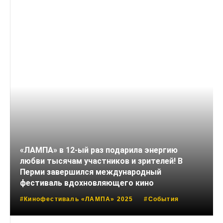
«ЛАМПА» в 12-ый раз подарила энергию
любви тысячам участников и зрителей! В
Перми завершился международный
фестиваль вдохновляющего кино
#Кинофестиваль «ЛАМПА» 2025
#События