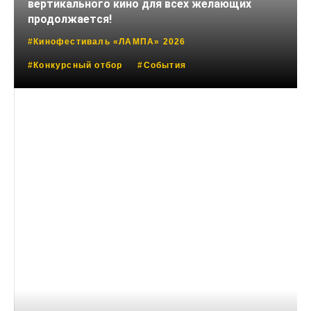
вертикального кино для всех желающих
продолжается!
#Кинофестиваль «ЛАМПА» 2026
#Конкурсный отбор
#События
15 АПРЕЛЯ, 2026