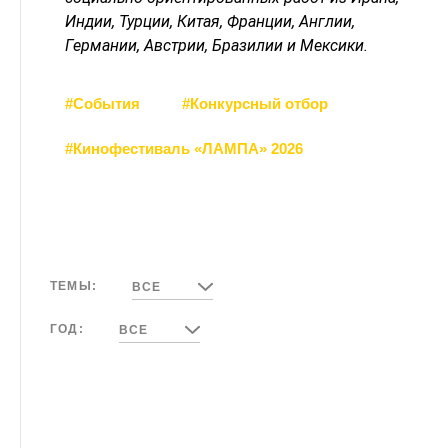
Индии, Турции, Китая, Франции, Англии,
Германии, Австрии, Бразилии и Мексики.
#События
#Конкурсный отбор
#Кинофестиваль «ЛАМПА» 2026
ТЕМЫ:
ВСЕ
ГОД:
ВСЕ
13 ИЮЛЯ, 2026