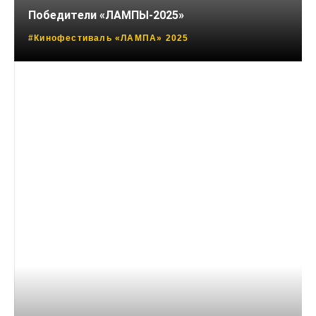
Победители «ЛАМПЫ-2025»
#Кинофестиваль «ЛАМПА» 2025
04 СЕНТЯБРЯ, 2025