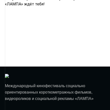
«ЛАМПА» ждёт тебя!
Международный кинофестиваль социально
ориентированных короткометражных фильмов,
видеороликов и социальной рекламы «ЛАМПА»