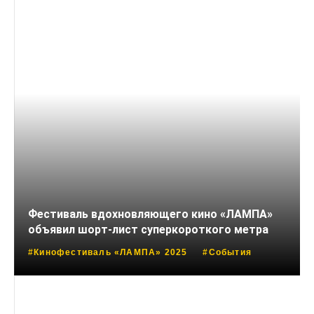
Фестиваль вдохновляющего кино «ЛАМПА»
объявил шорт-лист суперкороткого метра
#Кинофестиваль «ЛАМПА» 2025
#События