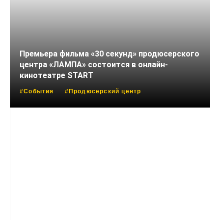
Премьера фильма «30 секунд» продюсерского
центра «ЛАМПА» состоится в онлайн-
кинотеатре START
#События
#Продюсерский центр
14 АПРЕЛЯ, 2025