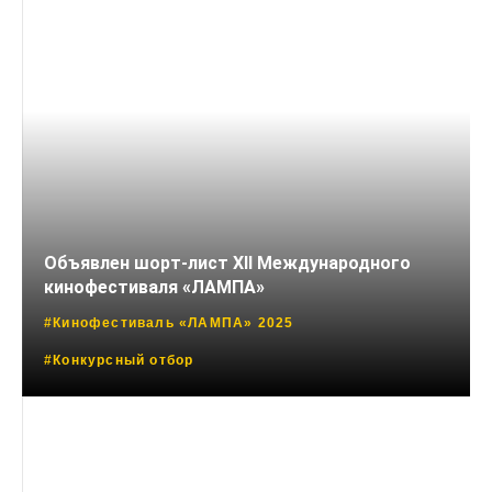
Объявлен шорт-лист XII Международного
кинофестиваля «ЛАМПА»
#Кинофестиваль «ЛАМПА» 2025
#Конкурсный отбор
19 МАЯ, 2025