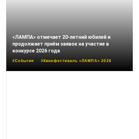
«ЛАМПА» отмечает 20-летний юбилей и
продолжает приём заявок на участие в
конкурсе 2026 года
#События
#Кинофестиваль «ЛАМПА» 2026
20 ФЕВРАЛЯ, 2026