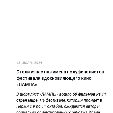
13 ИЮЛЯ, 2026
Стали известны имена полуфиналистов
фестиваля вдохновляющего кино
«ЛАМПА»
В шорт-лист «ЛАМПЫ» вошло
69 фильмов из 11
стран мира.
На фестивале, который пройдет в
Перми с 9 по 11 октября, ожидаются авторы
социально ориентированных работ из Ирана,