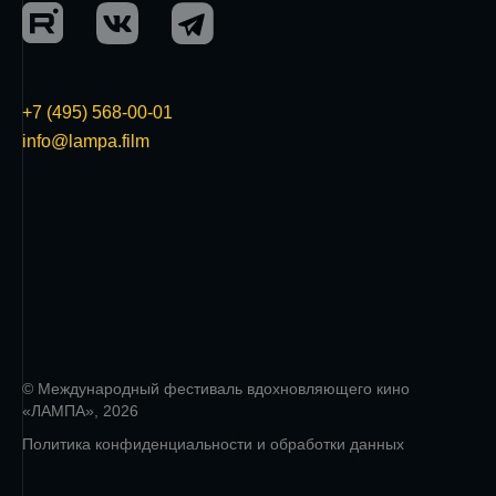
+7 (495) 568-00-01
info@lampa.film
© Международный фестиваль вдохновляющего кино
«ЛАМПА», 2026
Политика конфиденциальности и обработки данных