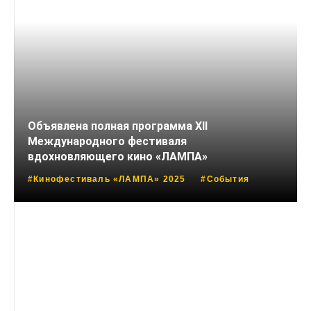
Объявлена полная программа XII
Международного фестиваля
вдохновляющего кино «ЛАМПА»
#Кинофестиваль «ЛАМПА» 2025
#События
28 ИЮЛЯ, 2025