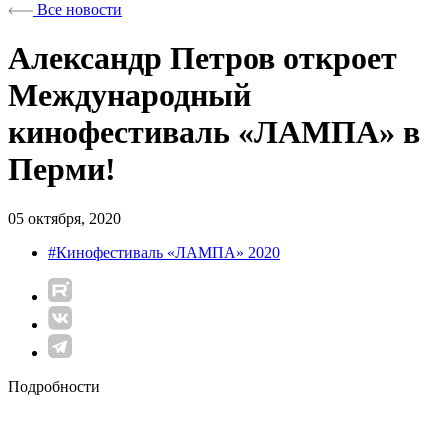
Все новости
Александр Петров откроет
Международный
кинофестиваль «ЛАМПА» в
Перми!
05 октября, 2020
#Кинофестиваль «ЛАМПА» 2020
Подробности