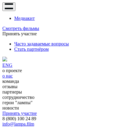
Медиакит
Смотреть фильмы
Принять участие
Часто задаваемые вопросы
Стать партнёром
ENG
о проекте
о нас
команда
отзывы
партнеры
сотрудничество
герои "лампы"
новости
Принять участие
8 (800) 100 24 89
info@lampa.film