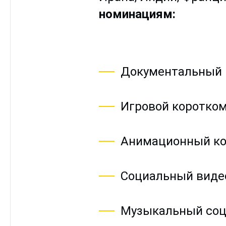
номинациям:
Документальный 
Игровой коротко
Анимационный ко
Социальный виде
Музыкальный соц