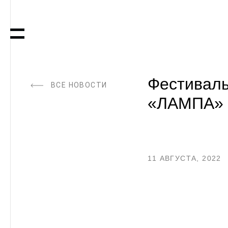
Фестиваль
ВСЕ НОВОСТИ
«ЛАМПА» 
11 АВГУСТА, 2022