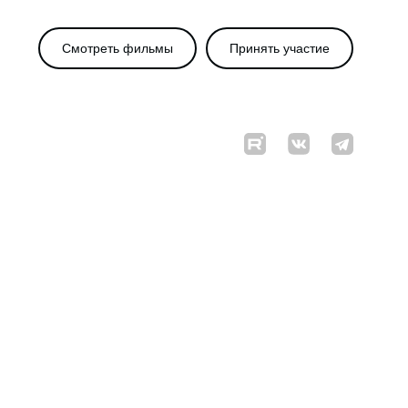
Смотреть фильмы
Принять участие