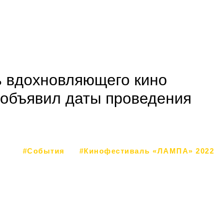
 вдохновляющего кино
объявил даты проведения
#События
#Кинофестиваль «ЛАМПА» 2022