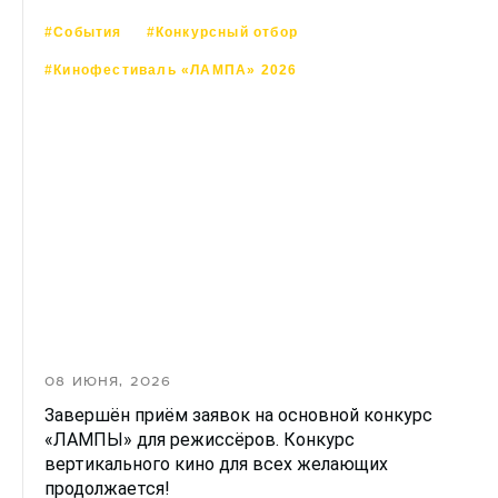
#События
#Конкурсный отбор
#Кинофестиваль «ЛАМПА» 2026
08 ИЮНЯ, 2026
Завершён приём заявок на основной конкурс
«ЛАМПЫ» для режиссёров. Конкурс
вертикального кино для всех желающих
продолжается!