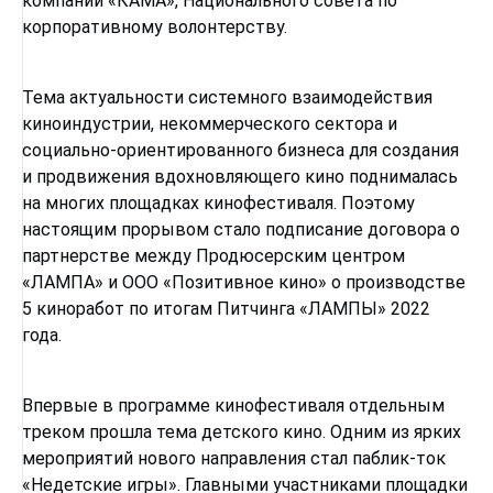
компании «КАМА», Национального совета по
корпоративному волонтерству.
Тема актуальности системного взаимодействия
киноиндустрии, некоммерческого сектора и
социально-ориентированного бизнеса для создания
и продвижения вдохновляющего кино поднималась
на многих площадках кинофестиваля. Поэтому
настоящим прорывом стало подписание договора о
партнерстве между Продюсерским центром
«ЛАМПА» и ООО «Позитивное кино» о производстве
5 киноработ по итогам Питчинга «ЛАМПЫ» 2022
года.
Впервые в программе кинофестиваля отдельным
треком прошла тема детского кино. Одним из ярких
мероприятий нового направления стал паблик-ток
«Недетские игры». Главными участниками площадки