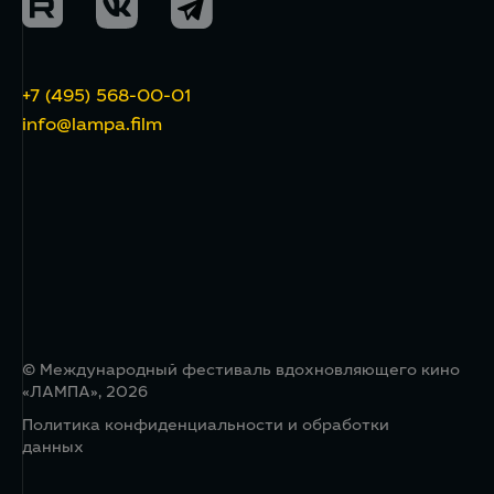
+7 (495) 568-00-01
info@lampa.film
© Международный фестиваль вдохновляющего кино
«ЛАМПА», 2026
Политика конфиденциальности и обработки
данных