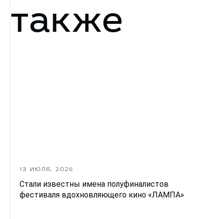
также
13 ИЮЛЯ, 2026
Стали известны имена полуфиналистов
фестиваля вдохновляющего кино «ЛАМПА»