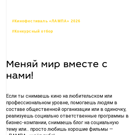
#Кинофестиваль «ЛАМПА» 2026
#Конкурсный отбор
Меняй мир вместе с
нами!
Если ты снимаешь кино на любительском или
профессиональном уровне, помогаешь людям в
составе общественной организации или в одиночку,
реализуешь социально ответственные программы в
бизнес-компании, снимаешь блог на социальную
тему или... просто любишь хорошие фильмы —