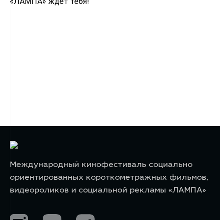
«ЛАМПА» ждёт тебя!
Международный кинофестиваль социально
ориентированных короткометражных фильмов,
видеороликов и социальной рекламы «ЛАМПА»