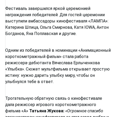
Фестиваль завершился яркой церемонией
награждения победителей. Для гостей церемонии
выступили амбассадоры кинофестиваля «ЛАМПА»:
Катерина Шпица, Ольга Смирнова, Катя IOWA, Антон
Богданов, Яна Поплавская и другие.
Одним из победителей в номинации «Анимационный
короткометражный фильм» стала работа
режиссера-дебютанта Вячеслава Ерлыченкова
«Улыбка». Сюжет мультфильма открывает простую
истину: нужно дарить улыбку миру, чтобы он
улыбнулся тебе в ответ.
Трогательную обратную связь о кинофестивале
дала режиссер игрового короткометражного
фильма «А»
Татьяна Жукова:
«Огромное спасибо