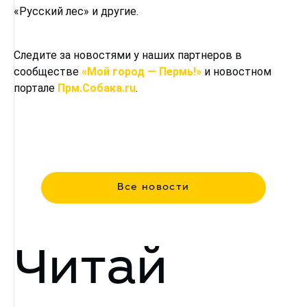
«Русский лес» и другие.
Следите за новостями у наших партнеров в
сообществе
«Мой город — Пермь!»
и новостном
портале
Прм.Собака.ru
.
Все новости
Читай