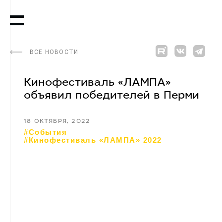
ВСЕ НОВОСТИ
Кинофестиваль «ЛАМПА»
объявил победителей в Перми
18 ОКТЯБРЯ, 2022
#События
#Кинофестиваль «ЛАМПА» 2022