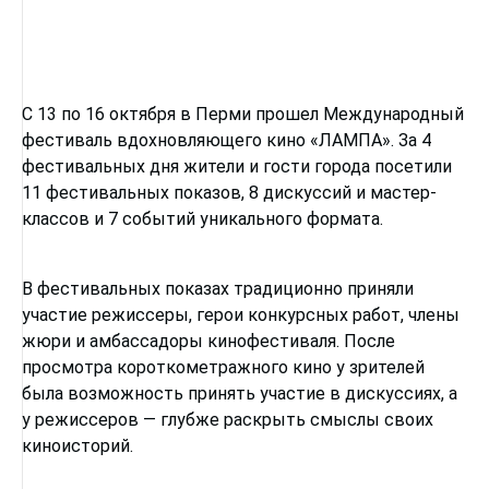
С 13 по 16 октября в Перми прошел Международный
фестиваль вдохновляющего кино «ЛАМПА». За 4
фестивальных дня жители и гости города посетили
11 фестивальных показов, 8 дискуссий и мастер-
классов и 7 событий уникального формата.
В фестивальных показах традиционно приняли
участие режиссеры, герои конкурсных работ, члены
жюри и амбассадоры кинофестиваля. После
просмотра короткометражного кино у зрителей
была возможность принять участие в дискуссиях, а
у режиссеров — глубже раскрыть смыслы своих
киноисторий.