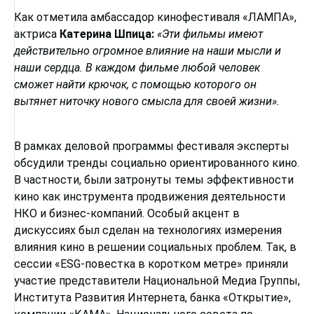
Как отметила амбассадор кинофестиваля «ЛАМПА»,
актриса
Катерина Шпица:
«Эти фильмы имеют
действительно огромное влияние на наши мысли и
наши сердца. В каждом фильме любой человек
сможет найти крючок, с помощью которого он
вытянет ниточку нового смысла для своей жизни».
В рамках деловой программы фестиваля эксперты
обсудили тренды социально ориентированного кино.
В частности, были затронуты темы эффективности
кино как инструмента продвижения деятельности
НКО и бизнес-компаний. Особый акцент в
дискуссиях был сделан на технологиях измерения
влияния кино в решении социальных проблем. Так, в
сессии «ESG-повестка в коротком метре» приняли
участие представители Национальной Медиа Группы,
Института Развития Интернета, банка «Открытие»,