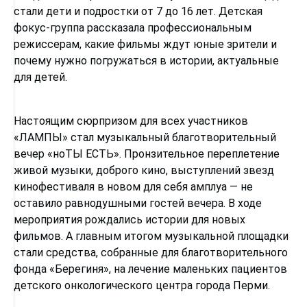
стали дети и подростки от 7 до 16 лет. Детская
фокус-группа рассказала профессиональным
режиссерам, какие фильмы ждут юные зрители и
почему нужно погружаться в истории, актуальные
для детей.
Настоящим сюрпризом для всех участников
«ЛАМПЫ» стал музыкальный благотворительный
вечер «ноТЫ ЕСТЬ». Пронзительное переплетение
живой музыки, доброго кино, выступлений звезд
кинофестиваля в новом для себя амплуа — не
оставило равнодушными гостей вечера. В ходе
мероприятия рождались истории для новых
фильмов. А главным итогом музыкальной площадки
стали средства, собранные для благотворительного
фонда «Берегиня», на лечение маленьких пациентов
детского онкологического центра города Перми.