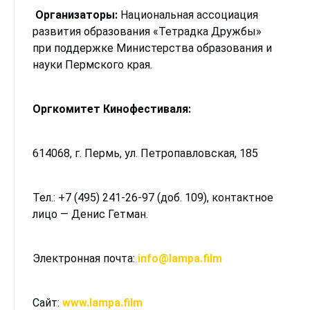
Организаторы:
Национальная ассоциация
развития образования «Тетрадка Дружбы»
при поддержке Министерства образования и
науки Пермского края.
Оргкомитет Кинофестиваля:
614068, г. Пермь, ул. Петропавловская, 185
Тел.: +7 (495) 241-26-97 (доб. 109), контактное
лицо — Денис Гетман.
Электронная почта:
info@lampa.film
Сайт:
www.lampa.film