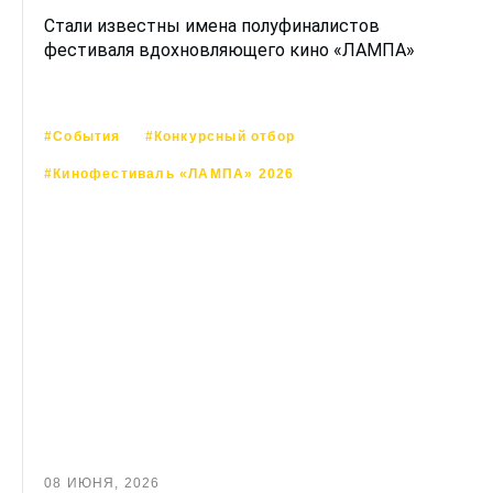
Стали известны имена полуфиналистов
фестиваля вдохновляющего кино «ЛАМПА»
#События
#Конкурсный отбор
#Кинофестиваль «ЛАМПА» 2026
08 ИЮНЯ, 2026