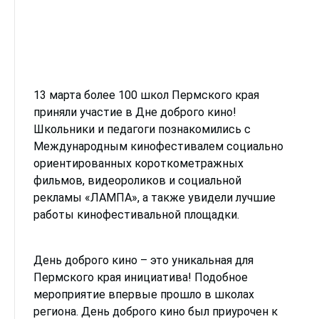
13 марта более 100 школ Пермского края
приняли участие в Дне доброго кино!
Школьники и педагоги познакомились с
Международным кинофестивалем социально
ориентированных короткометражных
фильмов, видеороликов и социальной
рекламы «ЛАМПА», а также увидели лучшие
работы кинофестивальной площадки.
День доброго кино – это уникальная для
Пермского края инициатива! Подобное
мероприятие впервые прошло в школах
региона. День доброго кино был приурочен к