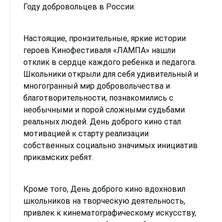
Году добровольцев в России.
Настоящие, пронзительные, яркие истории
героев Кинофестиваля «ЛАМПА» нашли
отклик в сердце каждого ребенка и педагога.
Школьники открыли для себя удивительный и
многогранный мир добровольчества и
благотворительности, познакомились с
необычными и порой сложными судьбами
реальных людей. День доброго кино стал
мотивацией к старту реализации
собственных социально значимых инициатив
прикамских ребят.
Кроме того, День доброго кино вдохновил
школьников на творческую деятельность,
привлек к кинематографическому искусству,