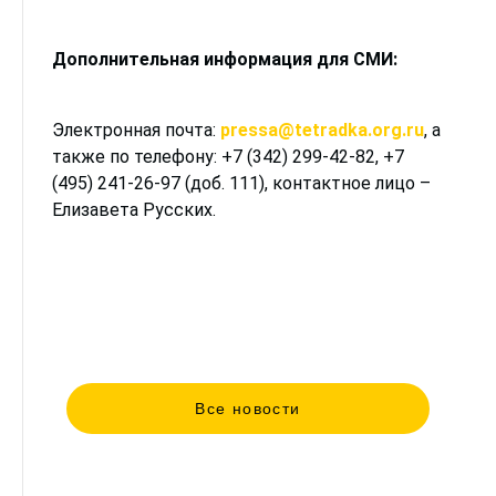
Дополнительная информация для СМИ:
Электронная почта:
pressa@tetradka.org.ru
, а
также по телефону: +7 (342) 299-42-82, +7
(495) 241-26-97 (доб. 111), контактное лицо –
Елизавета Русских.
Все новости