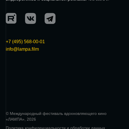
+7 (495) 568-00-01
info@lampa.film
© Международный фестиваль вдохновляющего кино
«ЛАМПА», 2026
Политика конфиденциальности и обработки данных