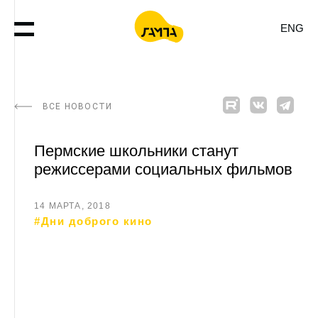
ENG
ВСЕ НОВОСТИ
Пермские школьники станут
режиссерами социальных фильмов
14 МАРТА, 2018
#Дни доброго кино