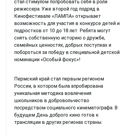
стал стимулом попробовать себя в роли
режиссера. Уже второй год подряд в
Кинофестивале «ЛАМПА» открывает
возможность для участия в конкурсе детей и
подростков от 10 до 18 лет. Ребята могут
снять собственную историю о дружбе,
семейных ценностях, добрых поступках и
побороться за победу в специальной детской
номинации «Особый фокус»!
Пермский край стал первым регионом
России, в котором была апробирована
уникальная методика вовлечения
школьников в добровольчество
посредством социального кинематографа. В
будущем День доброго кино готов к
трансляции в других регионах страны.