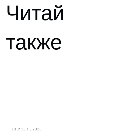
Читай
также
13 ИЮЛЯ, 2026