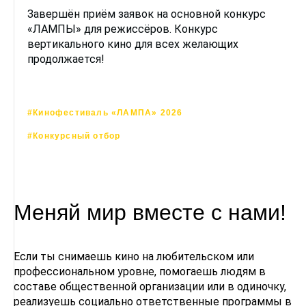
Завершён приём заявок на основной конкурс
«ЛАМПЫ» для режиссёров. Конкурс
вертикального кино для всех желающих
продолжается!
#Кинофестиваль «ЛАМПА» 2026
#Конкурсный отбор
Меняй мир вместе с нами!
Если ты снимаешь кино на любительском или
профессиональном уровне, помогаешь людям в
составе общественной организации или в одиночку,
реализуешь социально ответственные программы в